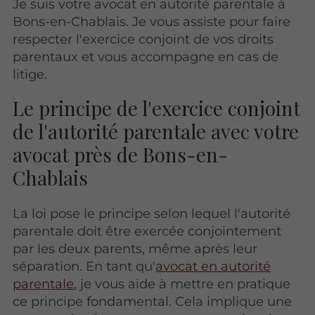
Je suis votre avocat en autorité parentale à
Bons-en-Chablais. Je vous assiste pour faire
respecter l'exercice conjoint de vos droits
parentaux et vous accompagne en cas de
litige.
Le principe de l'exercice conjoint
de l'autorité parentale avec votre
avocat près de Bons-en-
Chablais
La loi pose le principe selon lequel l'autorité
parentale doit être exercée conjointement
par les deux parents, même après leur
séparation. En tant qu'
avocat en autorité
parentale
, je vous aide à mettre en pratique
ce principe fondamental. Cela implique une