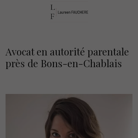
Avocat en autorité parentale
près de Bons-en-Chablais