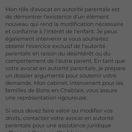
Mon rôle d'avocat en autorité parentale est
de démontrer l'existence d'un élément
nouveau qui rend la modification nécessaire
et conforme à l'intérêt de l'enfant. Je peux
également intervenir si vous souhaitez
obtenir l'exercice exclusif de l'autorité
parentale en raison du désintérêt ou du
comportement de l'autre parent. En tant que
votre avocat en autorité parentale, je prépare
un dossier argumenté pour soutenir votre
demande. Mon cabinet, intervenant pour les
familles de Bons-en-Chablais, vous assure
une représentation rigoureuse.
Si vous devez faire valoir ou modifier vos
droits, contactez votre avocat en autorité
parentale pour une assistance juridique