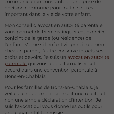
communication constante et une prise de
décision commune pour tout ce qui est
important dans la vie de votre enfant.
Mon conseil d'avocat en autorité parentale
vous permet de bien distinguer cet exercice
conjoint de la garde (ou résidence) de
l'enfant. Même si l'enfant vit principalement
chez un parent, l'autre conserve intacts ses
droits et devoirs. Je suis un
avocat en autorité
parentale
qui vous aide à formaliser cet
accord dans une convention parentale à
Bons-en-Chablais.
Pour les familles de Bons-en-Chablais, je
veille à ce que ce principe soit une réalité et
non une simple déclaration d'intention. Je
suis l'avocat qui vous donne les outils pour
une coparentalité réussie.