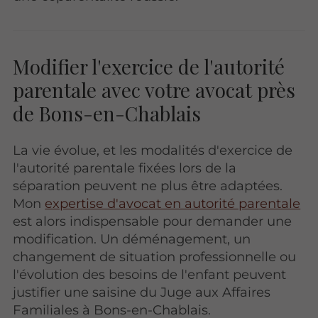
Modifier l'exercice de l'autorité
parentale avec votre avocat près
de Bons-en-Chablais
La vie évolue, et les modalités d'exercice de
l'autorité parentale fixées lors de la
séparation peuvent ne plus être adaptées.
Mon
expertise d'avocat en autorité parentale
est alors indispensable pour demander une
modification. Un déménagement, un
changement de situation professionnelle ou
l'évolution des besoins de l'enfant peuvent
justifier une saisine du Juge aux Affaires
Familiales à Bons-en-Chablais.