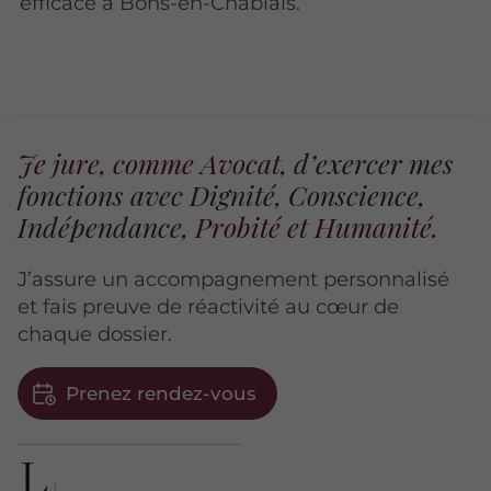
efficace à Bons-en-Chablais.
Je jure, comme Avocat
, d’exercer mes
fonctions avec Dignité, Conscience,
Indépendance,
Probité et Humanité.
J’assure un accompagnement personnalisé
et fais preuve de réactivité au cœur de
chaque dossier.
Prenez rendez-vous