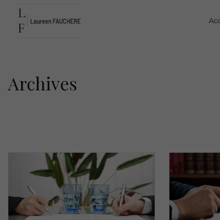
Acc
Archives