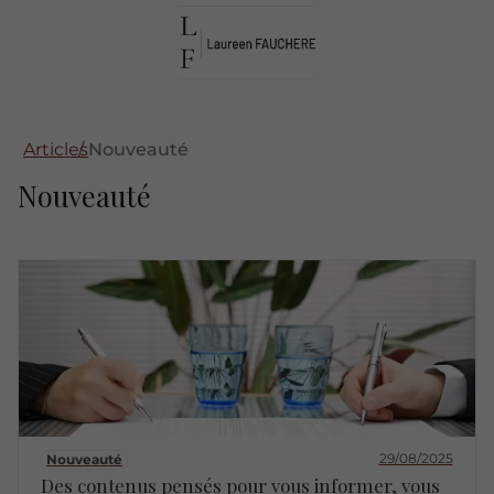
Articles
Nouveauté
Nouveauté
29/08/2025
Nouveauté
Des contenus pensés pour vous informer, vous